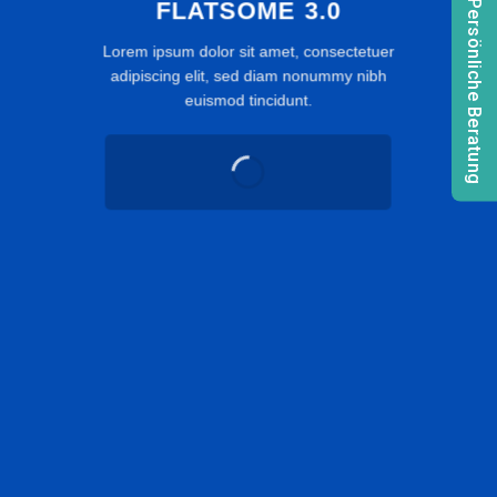
FLATSOME 3.0
Persönliche Beratung
Lorem ipsum dolor sit amet, consectetuer
adipiscing elit, sed diam nonummy nibh
euismod tincidunt.