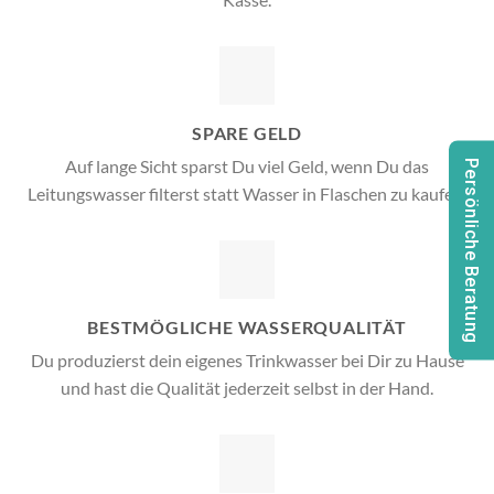
SPARE GELD
Auf lange Sicht sparst Du viel Geld, wenn Du das
Persönliche Beratung
Leitungswasser filterst statt Wasser in Flaschen zu kaufen.
BESTMÖGLICHE WASSERQUALITÄT
Du produzierst dein eigenes Trinkwasser bei Dir zu Hause
und hast die Qualität jederzeit selbst in der Hand.