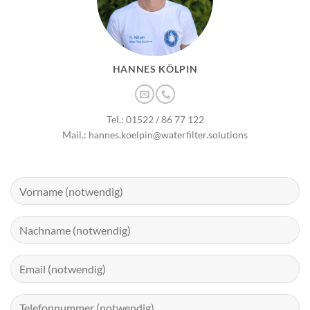
HANNES KÖLPIN
Tel.: 01522 / 86 77 122
Mail.: hannes.koelpin@waterfilter.solutions