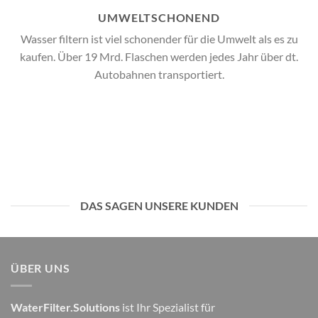
UMWELTSCHONEND
Wasser filtern ist viel schonender für die Umwelt als es zu
kaufen. Über 19 Mrd. Flaschen werden jedes Jahr über dt.
Autobahnen transportiert.
DAS SAGEN UNSERE KUNDEN
ÜBER UNS
WaterFilter.Solutions
ist Ihr Spezialist für