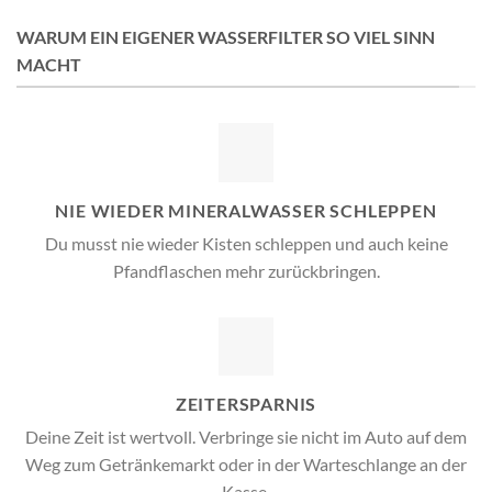
WARUM EIN EIGENER WASSERFILTER SO VIEL SINN
MACHT
NIE WIEDER MINERALWASSER SCHLEPPEN
Du musst nie wieder Kisten schleppen und auch keine
Pfandflaschen mehr zurückbringen.
ZEITERSPARNIS
Deine Zeit ist wertvoll. Verbringe sie nicht im Auto auf dem
Weg zum Getränkemarkt oder in der Warteschlange an der
Kasse.