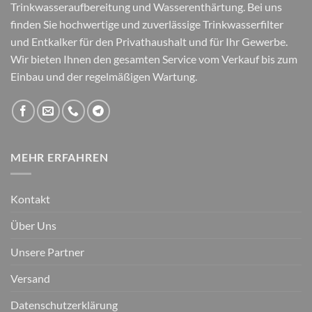
Trinkwasseraufbereitung und Wasserenthärtung. Bei uns
finden Sie hochwertige und zuverlässige Trinkwasserfilter
und Entkalker für den Privathaushalt und für Ihr Gewerbe.
Wir bieten Ihnen den gesamten Service vom Verkauf bis zum
Einbau und der regelmäßigen Wartung.
MEHR ERFAHREN
Kontakt
Über Uns
Unsere Partner
Versand
Datenschutzerklärung