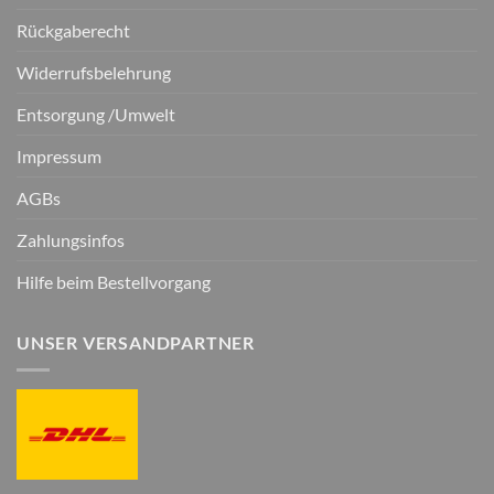
Rückgaberecht
Widerrufsbelehrung
Entsorgung /Umwelt
Impressum
AGBs
Zahlungsinfos
Hilfe beim Bestellvorgang
UNSER VERSANDPARTNER