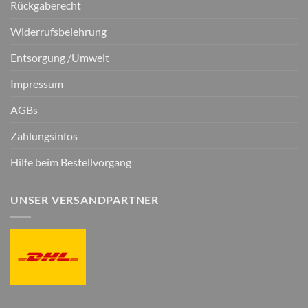
Rückgaberecht
Widerrufsbelehrung
Entsorgung /Umwelt
Impressum
AGBs
Zahlungsinfos
Hilfe beim Bestellvorgang
UNSER VERSANDPARTNER