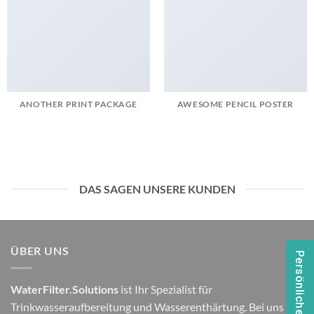
ANOTHER PRINT PACKAGE
AWESOME PENCIL POSTER
DAS SAGEN UNSERE KUNDEN
ÜBER UNS
Persönliche Beratung
WaterFilter.Solutions
ist Ihr Spezialist für
Trinkwasseraufbereitung und Wasserenthärtung. Bei uns