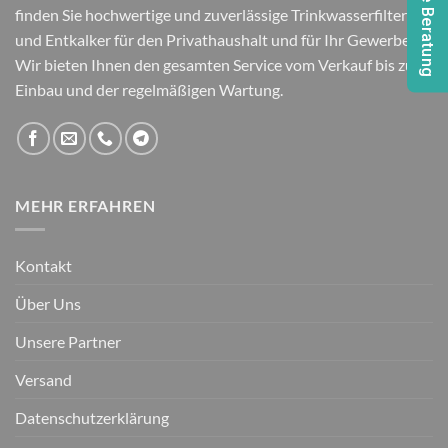
finden Sie hochwertige und zuverlässige Trinkwasserfilter
und Entkalker für den Privathaushalt und für Ihr Gewerbe.
Wir bieten Ihnen den gesamten Service vom Verkauf bis zum
Einbau und der regelmäßigen Wartung.
MEHR ERFAHREN
Kontakt
Über Uns
Unsere Partner
Versand
Datenschutzerklärung