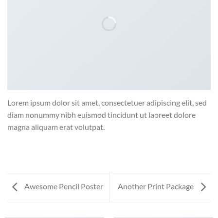
Lorem ipsum dolor sit amet, consectetuer adipiscing elit, sed
diam nonummy nibh euismod tincidunt ut laoreet dolore
magna aliquam erat volutpat.
Awesome Pencil Poster
Another Print Package