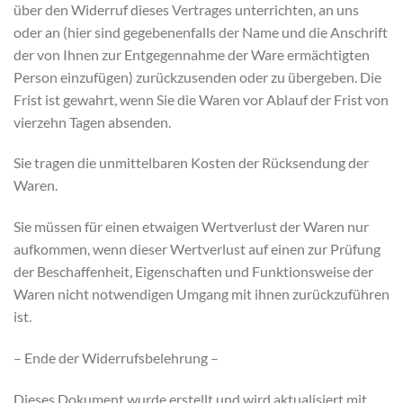
über den Widerruf dieses Vertrages unterrichten, an uns
oder an (hier sind gegebenenfalls der Name und die Anschrift
der von Ihnen zur Entgegennahme der Ware ermächtigten
Person einzufügen) zurückzusenden oder zu übergeben. Die
Frist ist gewahrt, wenn Sie die Waren vor Ablauf der Frist von
vierzehn Tagen absenden.
Sie tragen die unmittelbaren Kosten der Rücksendung der
Waren.
Sie müssen für einen etwaigen Wertverlust der Waren nur
aufkommen, wenn dieser Wertverlust auf einen zur Prüfung
der Beschaffenheit, Eigenschaften und Funktionsweise der
Waren nicht notwendigen Umgang mit ihnen zurückzuführen
ist.
– Ende der Widerrufsbelehrung –
Dieses Dokument wurde erstellt und wird aktualisiert mit