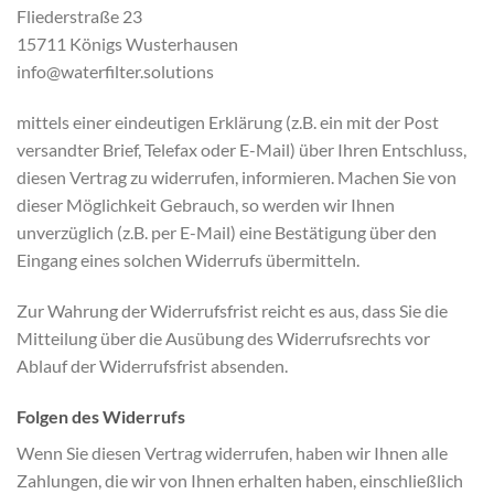
Fliederstraße 23
15711 Königs Wusterhausen
info@waterfilter.solutions
mittels einer eindeutigen Erklärung (z.B. ein mit der Post
versandter Brief, Telefax oder E-Mail) über Ihren Entschluss,
diesen Vertrag zu widerrufen, informieren. Machen Sie von
dieser Möglichkeit Gebrauch, so werden wir Ihnen
unverzüglich (z.B. per E-Mail) eine Bestätigung über den
Eingang eines solchen Widerrufs übermitteln.
Zur Wahrung der Widerrufsfrist reicht es aus, dass Sie die
Mitteilung über die Ausübung des Widerrufsrechts vor
Ablauf der Widerrufsfrist absenden.
Folgen des Widerrufs
Wenn Sie diesen Vertrag widerrufen, haben wir Ihnen alle
Zahlungen, die wir von Ihnen erhalten haben, einschließlich