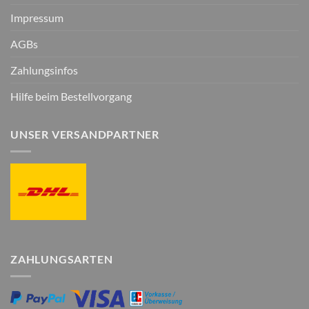
Impressum
AGBs
Zahlungsinfos
Hilfe beim Bestellvorgang
UNSER VERSANDPARTNER
ZAHLUNGSARTEN