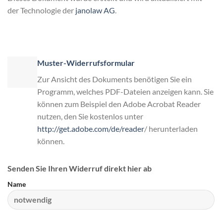
der Technologie der
janolaw AG
.
Muster-Widerrufsformular
Zur Ansicht des Dokuments benötigen Sie ein
Programm, welches PDF-Dateien anzeigen kann. Sie
können zum Beispiel den Adobe Acrobat Reader
nutzen, den Sie kostenlos unter
http://get.adobe.com/de/reader
/ herunterladen
können.
Senden Sie Ihren Widerruf direkt hier ab
Name