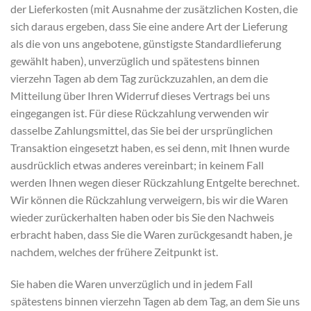
der Lieferkosten (mit Ausnahme der zusätzlichen Kosten, die
sich daraus ergeben, dass Sie eine andere Art der Lieferung
als die von uns angebotene, günstigste Standardlieferung
gewählt haben), unverzüglich und spätestens binnen
vierzehn Tagen ab dem Tag zurückzuzahlen, an dem die
Mitteilung über Ihren Widerruf dieses Vertrags bei uns
eingegangen ist. Für diese Rückzahlung verwenden wir
dasselbe Zahlungsmittel, das Sie bei der ursprünglichen
Transaktion eingesetzt haben, es sei denn, mit Ihnen wurde
ausdrücklich etwas anderes vereinbart; in keinem Fall
werden Ihnen wegen dieser Rückzahlung Entgelte berechnet.
Wir können die Rückzahlung verweigern, bis wir die Waren
wieder zurückerhalten haben oder bis Sie den Nachweis
erbracht haben, dass Sie die Waren zurückgesandt haben, je
nachdem, welches der frühere Zeitpunkt ist.
Sie haben die Waren unverzüglich und in jedem Fall
spätestens binnen vierzehn Tagen ab dem Tag, an dem Sie uns