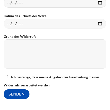
Datum des Erhalts der Ware
Grund des Widerrufs
Ich bestätige, dass meine Angaben zur Bearbeitung meines
Widerrufs verarbeitet werden.