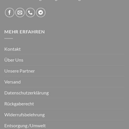
MEHR ERFAHREN
Kontakt
Über Uns
Unsere Partner
Versand
Datenschutzerklärung
Rückgaberecht
Widerrufsbelehrung
Entsorgung /Umwelt