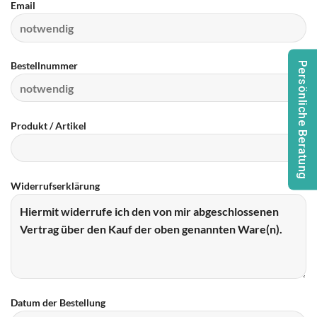
Email
Bestellnummer
Persönliche Beratung
Produkt / Artikel
Widerrufserklärung
Datum der Bestellung