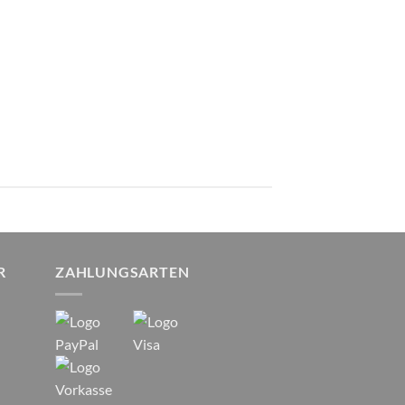
R
ZAHLUNGSARTEN