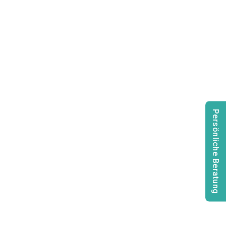
Persönliche Beratung