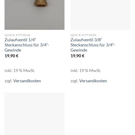
QUICK-FITTINGS
QUICK-FITTINGS
Zulaufventil 1/4“
Zulaufventil 3/8“
Steckanschluss für 3/4“-
Steckanschluss für 3/4“-
Gewinde
Gewinde
19,90
€
19,90
€
inkl. 19 % MwSt.
inkl. 19 % MwSt.
zzgl.
Versandkosten
zzgl.
Versandkosten