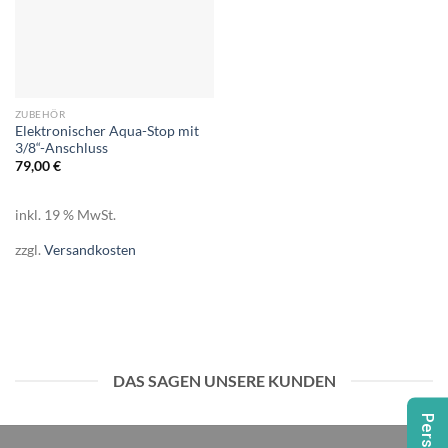
ZUBEHÖR
Elektronischer Aqua-Stop mit
3/8“-Anschluss
79,00
€
inkl. 19 % MwSt.
zzgl.
Versandkosten
DAS SAGEN UNSERE KUNDEN