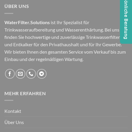
Persönliche Beratung
ÜBER UNS
WaterFilter.Solutions
ist Ihr Spezialist für
Trinkwasseraufbereitung und Wasserenthärtung. Bei uns
finden Sie hochwertige und zuverlässige Trinkwasserfilter
und Entkalker für den Privathaushalt und für Ihr Gewerbe.
Wir bieten Ihnen den gesamten Service vom Verkauf bis zum
Einbau und der regelmäßigen Wartung.
MEHR ERFAHREN
Kontakt
Über Uns