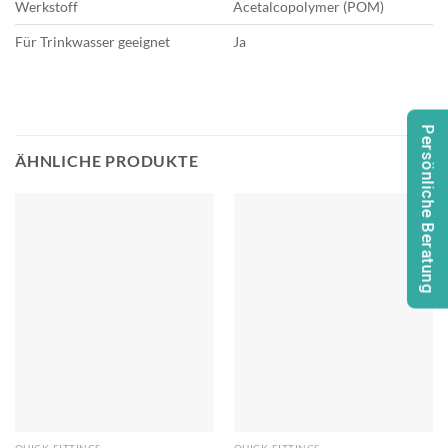
Werkstoff
Acetalcopolymer (POM)
Für Trinkwasser geeignet
Ja
Persönliche Beratung
ÄHNLICHE PRODUKTE