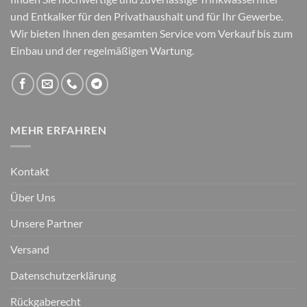
und Entkalker für den Privathaushalt und für Ihr Gewerbe.
Wir bieten Ihnen den gesamten Service vom Verkauf bis zum
Einbau und der regelmäßigen Wartung.
MEHR ERFAHREN
Kontakt
Über Uns
Unsere Partner
Versand
Datenschutzerklärung
Rückgaberecht