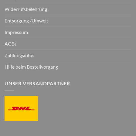
Widerrufsbelehrung
Entsorgung /Umwelt
Impressum
AGBs
Zahlungsinfos
Hilfe beim Bestellvorgang
UNSER VERSANDPARTNER