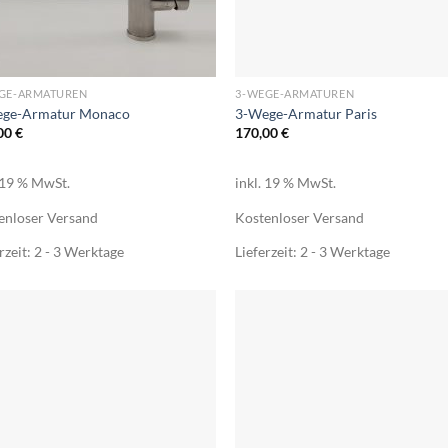
+
GE-ARMATUREN
3-WEGE-ARMATUREN
ge-Armatur Monaco
3-Wege-Armatur Paris
00
€
170,00
€
. 19 % MwSt.
inkl. 19 % MwSt.
enloser Versand
Kostenloser Versand
rzeit:
2 - 3 Werktage
Lieferzeit:
2 - 3 Werktage