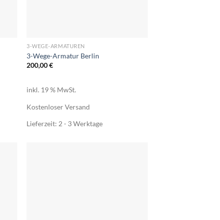
+
3-WEGE-ARMATUREN
3-Wege-Armatur Berlin
200,00
€
inkl. 19 % MwSt.
Kostenloser Versand
Lieferzeit:
2 - 3 Werktage