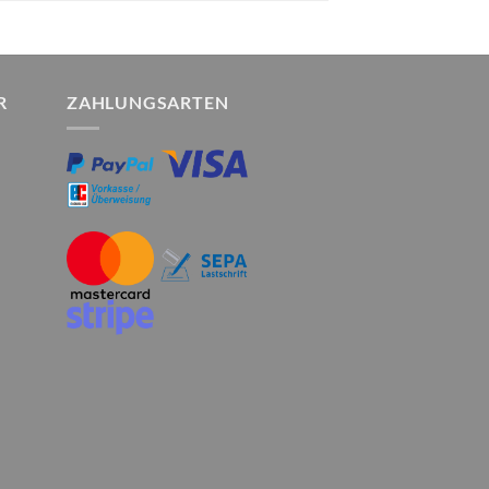
R
ZAHLUNGSARTEN