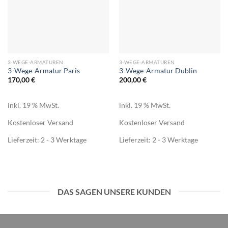
3-WEGE-ARMATUREN
3-WEGE-ARMATUREN
3-Wege-Armatur Paris
3-Wege-Armatur Dublin
170,00
€
200,00
€
inkl. 19 % MwSt.
inkl. 19 % MwSt.
Kostenloser Versand
Kostenloser Versand
Lieferzeit:
2 - 3 Werktage
Lieferzeit:
2 - 3 Werktage
DAS SAGEN UNSERE KUNDEN