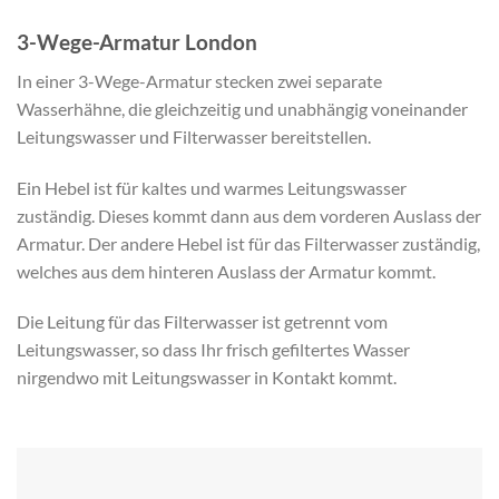
3-Wege-Armatur London
In einer 3-Wege-Armatur stecken zwei separate
Wasserhähne, die gleichzeitig und unabhängig voneinander
Leitungswasser und Filterwasser bereitstellen.
Ein Hebel ist für kaltes und warmes Leitungswasser
zuständig. Dieses kommt dann aus dem vorderen Auslass der
Armatur. Der andere Hebel ist für das Filterwasser zuständig,
welches aus dem hinteren Auslass der Armatur kommt.
Die Leitung für das Filterwasser ist getrennt vom
Leitungswasser, so dass Ihr frisch gefiltertes Wasser
nirgendwo mit Leitungswasser in Kontakt kommt.