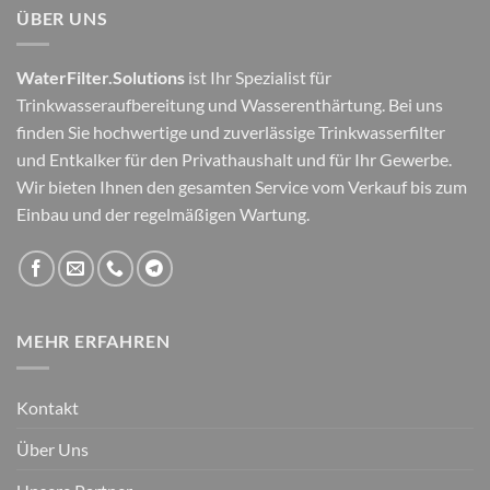
ÜBER UNS
WaterFilter.Solutions
ist Ihr Spezialist für
Trinkwasseraufbereitung und Wasserenthärtung. Bei uns
finden Sie hochwertige und zuverlässige Trinkwasserfilter
und Entkalker für den Privathaushalt und für Ihr Gewerbe.
Wir bieten Ihnen den gesamten Service vom Verkauf bis zum
Einbau und der regelmäßigen Wartung.
MEHR ERFAHREN
Kontakt
Über Uns