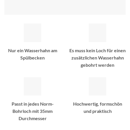
Nur ein Wasserhahn am
Es muss kein Loch für einen
Spülbecken
zusätzlichen Wasserhahn
gebohrt werden
Passt in jedes Norm-
Hochwertig, formschön
Bohrloch mit 35mm
und praktisch
Durchmesser