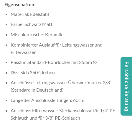
Eigenschaften:
Material: Edelstahl
Farbe: Schwarz Matt
Mischkartusche: Keramik
Kombinierter Auslauf für Leitungswasser und
Filterwasser
Passt in Standard-Bohrlöcher mit 35mm ∅
Persönliche Beratung
lässt sich 360° drehen
Anschlüsse Leitungswasser: Überwurfmutter 3/8“
(Standard in Deutschland)
Länge der Anschlussleitungen: 60cm
Anschluss Filterwasser: Steckanschlüsse für 1/4“ PE-
Schlauch und für 3/8“ PE-Schlauch