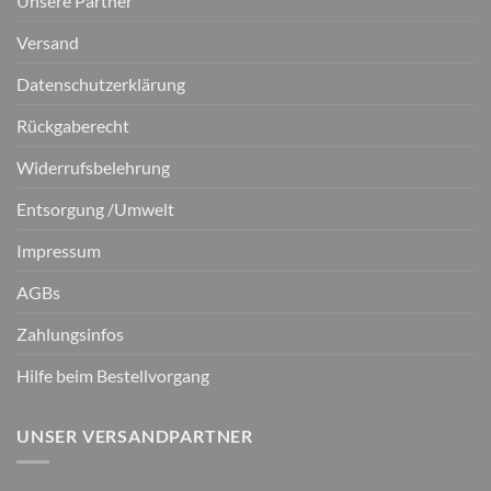
Unsere Partner
Versand
Datenschutzerklärung
Rückgaberecht
Widerrufsbelehrung
Entsorgung /Umwelt
Impressum
AGBs
Zahlungsinfos
Hilfe beim Bestellvorgang
UNSER VERSANDPARTNER