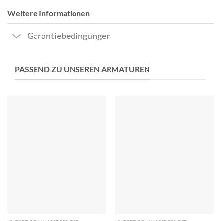
Weitere Informationen
Garantiebedingungen
PASSEND ZU UNSEREN ARMATUREN