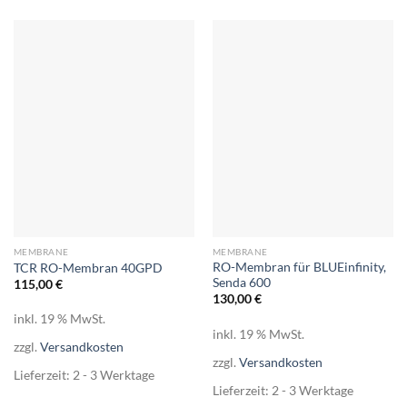
MEMBRANE
MEMBRANE
RO-Membran für BLUEinfinity,
TCR RO-Membran 40GPD
Senda 600
115,00
€
130,00
€
inkl. 19 % MwSt.
inkl. 19 % MwSt.
zzgl.
Versandkosten
zzgl.
Versandkosten
Lieferzeit:
2 - 3 Werktage
Lieferzeit:
2 - 3 Werktage