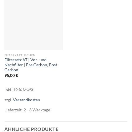
FILTERKARTUSCHEN
Filtersatz AT | Vor- und
Nachfilter | Pre Carbon, Post
Carbon
95,00
€
inkl. 19 % MwSt.
zzgl.
Versandkosten
Lieferzeit:
2 - 3 Werktage
ÄHNLICHE PRODUKTE