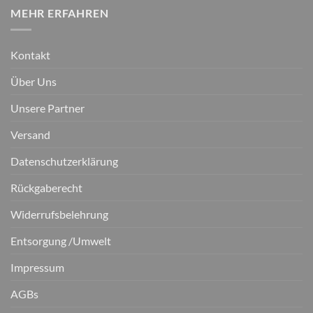
MEHR ERFAHREN
Kontakt
Über Uns
Unsere Partner
Versand
Datenschutzerklärung
Rückgaberecht
Widerrufsbelehrung
Entsorgung /Umwelt
Impressum
AGBs