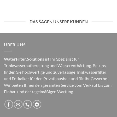
DAS SAGEN UNSERE KUNDEN
ÜBER UNS
WaterFilter.Solutions
ist Ihr Spezialist für
Trinkwasseraufbereitung und Wasserenthärtung. Bei uns
finden Sie hochwertige und zuverlässige Trinkwasserfilter
und Entkalker für den Privathaushalt und für Ihr Gewerbe.
Wir bieten Ihnen den gesamten Service vom Verkauf bis zum
Einbau und der regelmäßigen Wartung.