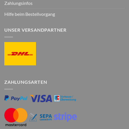
Zahlungsinfos
Hilfe beim Bestellvorgang
UNSER VERSANDPARTNER
ZAHLUNGSARTEN