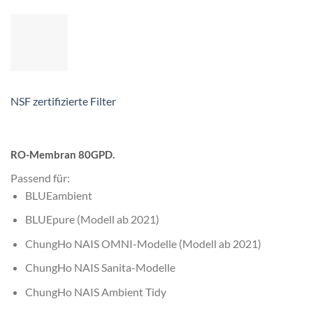
NSF zertifizierte Filter
RO-Membran 80GPD.
Passend für:
BLUEambient
BLUEpure (Modell ab 2021)
ChungHo NAIS OMNI-Modelle (Modell ab 2021)
ChungHo NAIS Sanita-Modelle
ChungHo NAIS Ambient Tidy